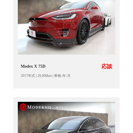
応談
Modex X 75D
2017年式 | 29,000km | 車検-年-月