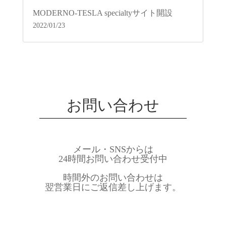
MODERNO-TESLA specialtyサイト開設
2022/01/23
お問い合わせ
メール・SNSからは
24時間お問い合わせ受付中
時間外のお問い合わせは
翌営業日にご返信差し上げます。