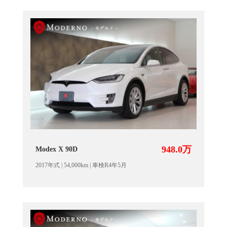
948.0万
Modex X 90D
2017年式 | 54,000km | 車検R4年5月