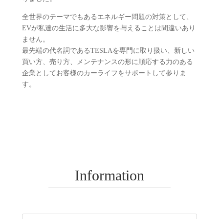
全世界のテーマでもあるエネルギー問題の対策として、
EVが私達の生活に多大な影響を与えることは間違いあり
ません。
最先端の代名詞であるTESLAを専門に取り扱い、新しい
買い方、売り方、メンテナンスの形に順応する力のある
企業としてお客様のカーライフをサポートして参りま
す。
Information