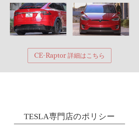
CE-Raptor 詳細はこちら
TESLA専門店のポリシー