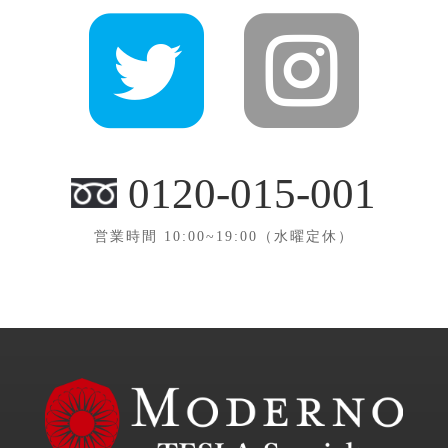


0120-015-001
営業時間 10:00~19:00（水曜定休）