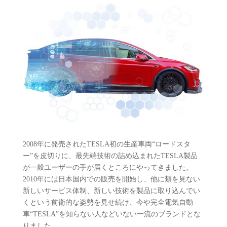
2008年に発売されたTESLA初の生産車両“ロードスタ
ー”を皮切りに、最先端技術の詰め込まれたTESLA製品
が一般ユーザーの手が届くところにやってきました。
2010年には日本国内での販売を開始し、他に類を見ない
新しいサービス体制、新しい技術を製品に取り込んでい
くという前衛的な姿勢を見せ続け、今や完全電気自動
車“TESLA”を知らない人などいない一流のブランドとな
りました。