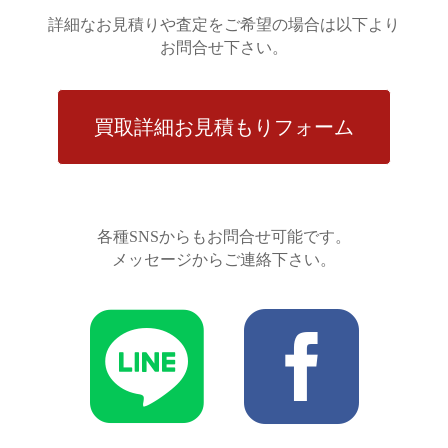
詳細なお見積りや査定をご希望の場合は以下より
お問合せ下さい。
買取詳細お見積もりフォーム
各種SNSからもお問合せ可能です。
メッセージからご連絡下さい。

