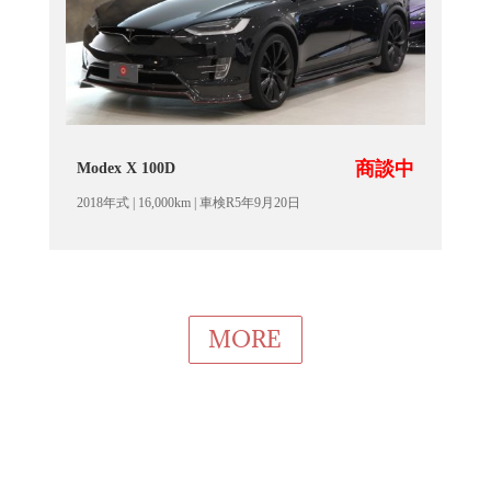
商談中
Modex X 100D
2018年式 | 16,000km | 車検R5年9月20日
MORE