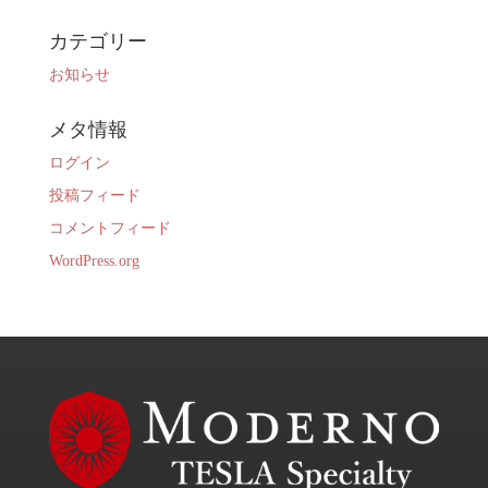
カテゴリー
お知らせ
メタ情報
ログイン
投稿フィード
コメントフィード
WordPress.org