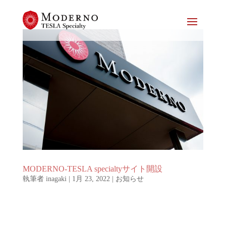
MODERNO-TESLA specialtyサイト開設
執筆者
inagaki
|
1月 23, 2022
|
お知らせ