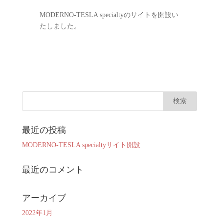
MODERNO-TESLA specialtyのサイトを開設い
たしました。
最近の投稿
MODERNO-TESLA specialtyサイト開設
最近のコメント
アーカイブ
2022年1月